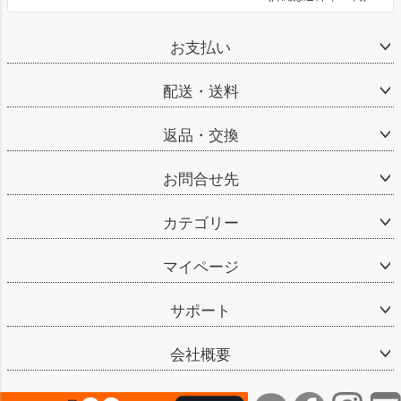
お支払い
配送・送料
返品・交換
お問合せ先
カテゴリー
マイページ
サポート
会社概要