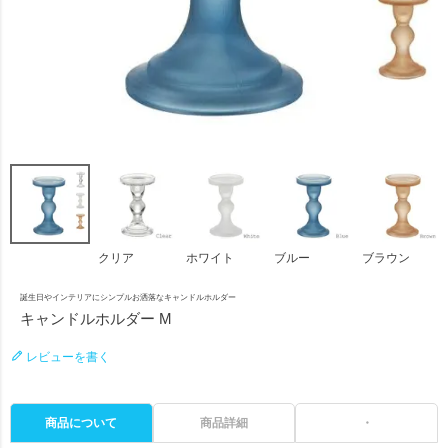
クリア
ホワイト
ブルー
ブラウン
誕生日やインテリアにシンプルお洒落なキャンドルホルダー
キャンドルホルダー M
レビューを書く
商品について
商品詳細
・