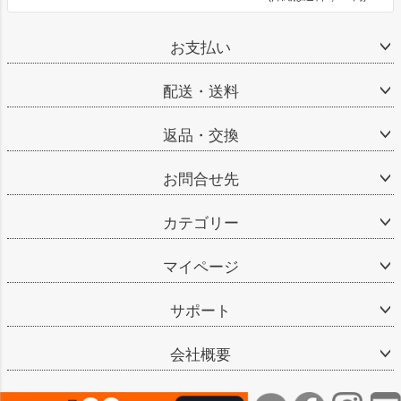
お支払い
配送・送料
返品・交換
お問合せ先
カテゴリー
マイページ
サポート
会社概要