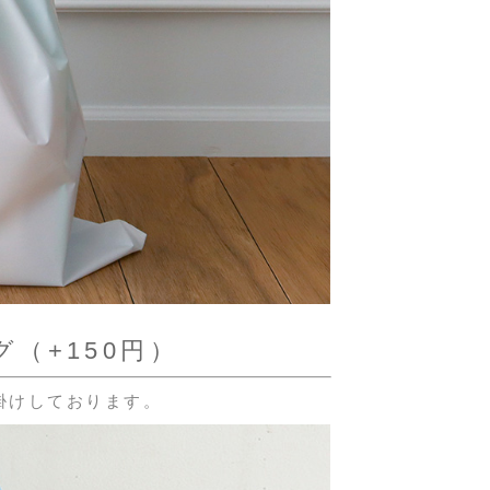
（+150円）
掛けしております。