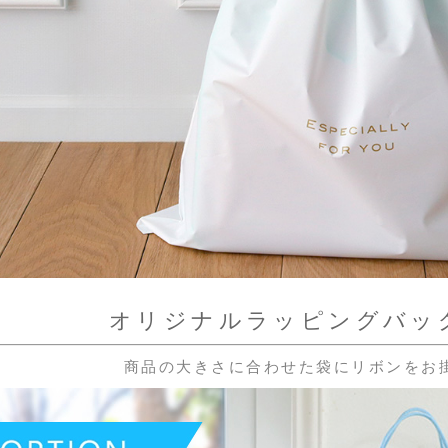
オリジナルラッピングバッグ
商品の大きさに合わせた袋にリボンをお