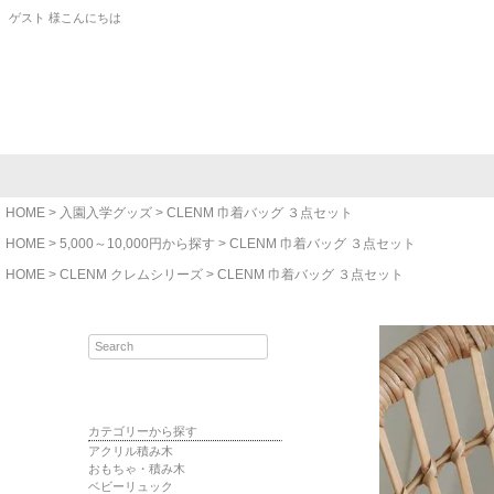
ゲスト 様こんにちは
HOME
入園入学グッズ
CLENM 巾着バッグ ３点セット
HOME
5,000～10,000円から探す
CLENM 巾着バッグ ３点セット
HOME
CLENM クレムシリーズ
CLENM 巾着バッグ ３点セット
カテゴリーから探す
アクリル積み木
おもちゃ・積み木
ベビーリュック