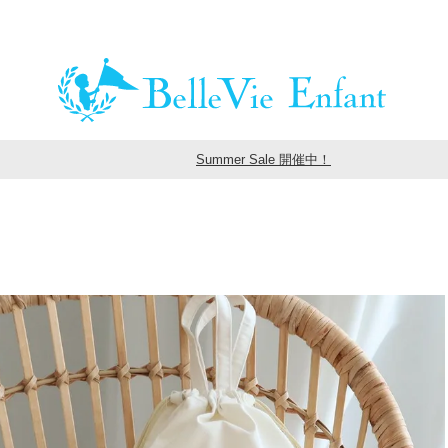
Summer Sale 開催中！