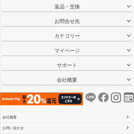
返品・交換
お問合せ先
カテゴリー
マイページ
サポート
会社概要
会社概要
お問い合わせ