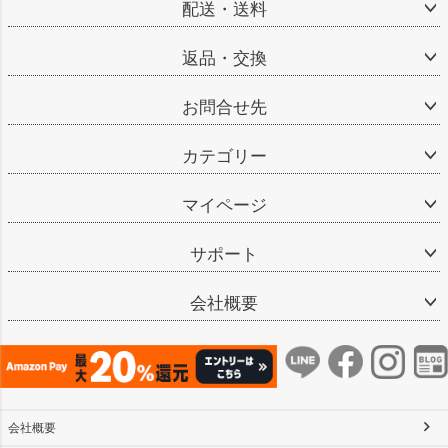
配送・送料
返品・交換
お問合せ先
カテゴリー
マイページ
サポート
会社概要
会社概要