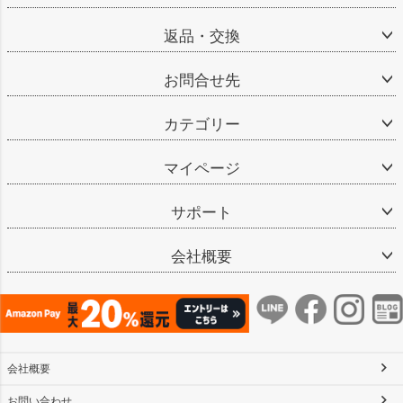
返品・交換
お問合せ先
カテゴリー
マイページ
サポート
会社概要
会社概要
お問い合わせ