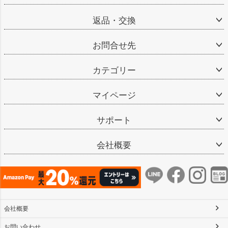
返品・交換
お問合せ先
カテゴリー
マイページ
サポート
会社概要
会社概要
お問い合わせ