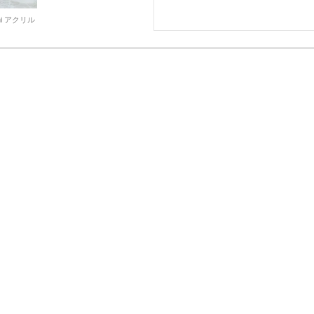
imi アクリル