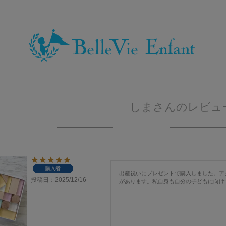
しまさんのレビュ
購入者
出産祝いにプレゼントで購入しました。ア
投稿日
2025/12/16
があります。私自身も自分の子どもに向け