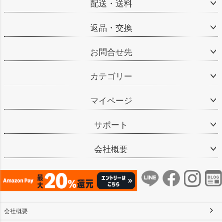
配送・送料
返品・交換
お問合せ先
カテゴリー
マイページ
サポート
会社概要
会社概要