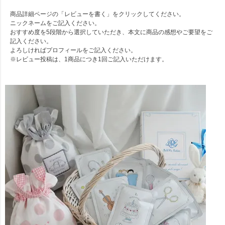
商品詳細ページの「レビューを書く」をクリックしてください。
ニックネームをご記入ください。
おすすめ度を5段階から選択していただき、本文に商品の感想やご要望をご
記入ください。
よろしければプロフィールをご記入ください。
※レビュー投稿は、1商品につき1回ご記入いただけます。