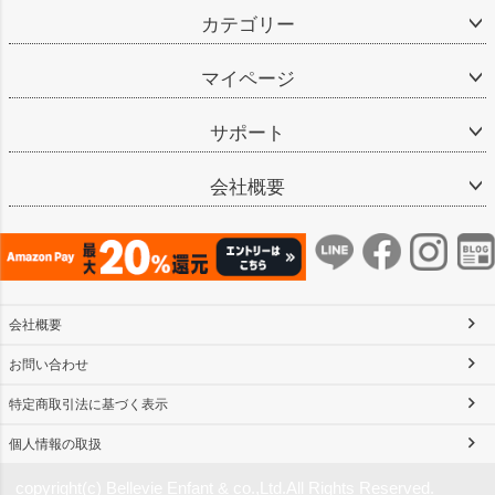
カテゴリー
マイページ
サポート
会社概要
会社概要
お問い合わせ
特定商取引法に基づく表示
個人情報の取扱
copyright(c) Bellevie Enfant & co.,Ltd.All Rights Reserved.