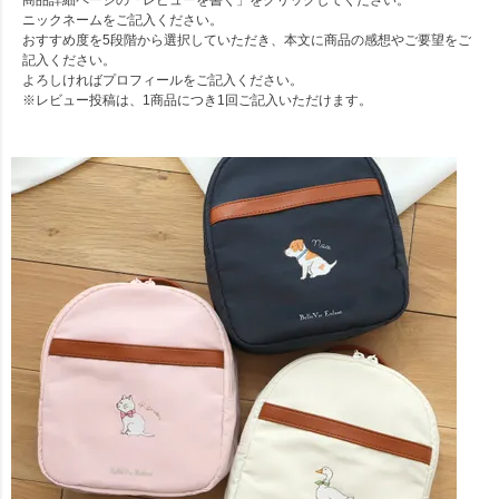
ニックネームをご記入ください。
おすすめ度を5段階から選択していただき、本文に商品の感想やご要望をご
記入ください。
よろしければプロフィールをご記入ください。
※レビュー投稿は、1商品につき1回ご記入いただけます。