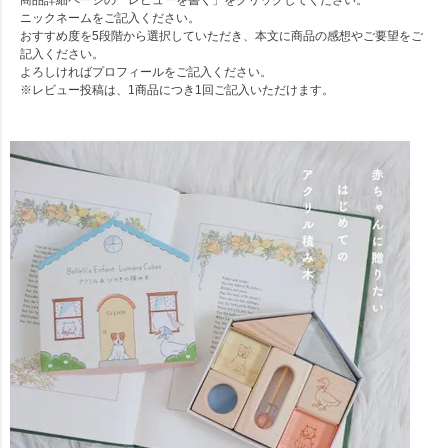
ニックネームをご記入ください。
おすすめ度を5段階から選択していただき、本文に商品の感想やご要望をご
記入ください。
よろしければプロフィールをご記入ください。
※レビュー投稿は、1商品につき1回ご記入いただけます。