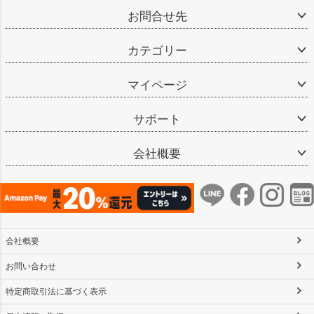
お問合せ先
カテゴリー
マイページ
サポート
会社概要
会社概要
お問い合わせ
特定商取引法に基づく表示