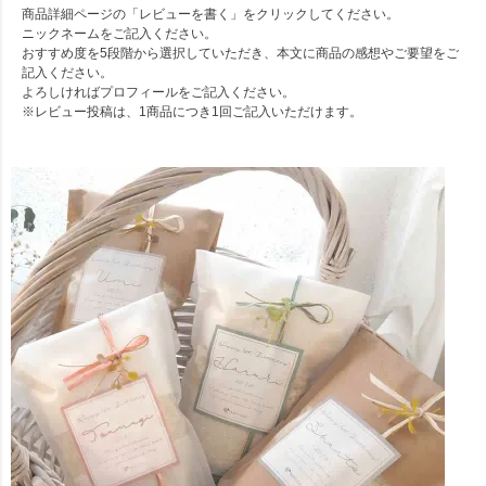
商品詳細ページの「レビューを書く」をクリックしてください。
ニックネームをご記入ください。
おすすめ度を5段階から選択していただき、本文に商品の感想やご要望をご
記入ください。
よろしければプロフィールをご記入ください。
※レビュー投稿は、1商品につき1回ご記入いただけます。