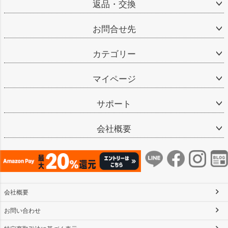
返品・交換
お問合せ先
カテゴリー
マイページ
サポート
会社概要
会社概要
お問い合わせ