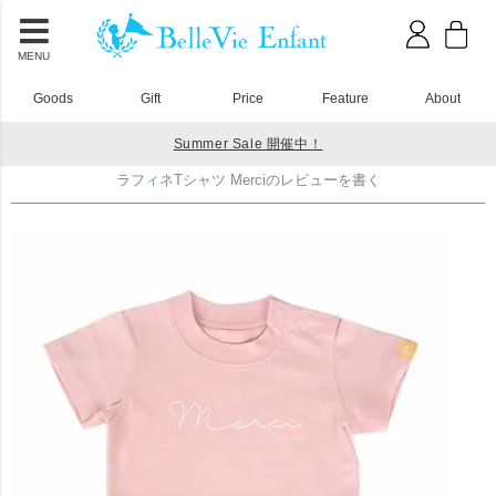
MENU
Goods
Gift
Price
Feature
About
Summer Sale 開催中！
HOME
Tシャツ
ラフィネTシャツ Merciのレビューを書く
ラフィネTシャツ Merciのレビューを書く