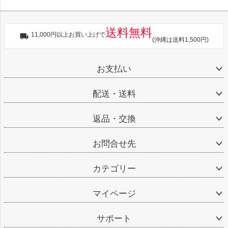
送料無料
11,000円以上お買い上げで
(沖縄は送料1,500円)
お支払い
配送・送料
返品・交換
お問合せ先
カテゴリー
マイページ
サポート