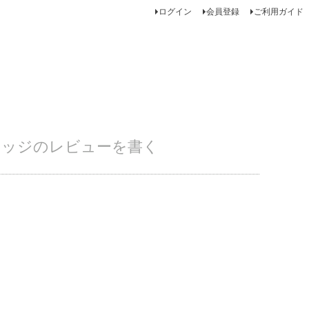
ログイン
会員登録
ご利用ガイド
品 ブリッジのレビューを書く