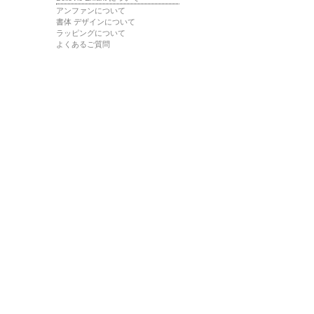
アンファンについて
書体 デザインについて
ラッピングについて
よくあるご質問