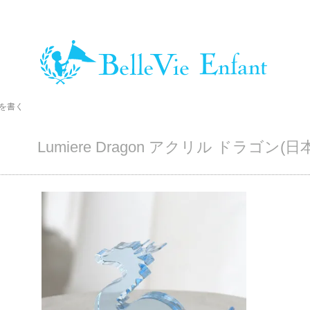
ーを書く
Lumiere Dragon アクリル ドラゴ