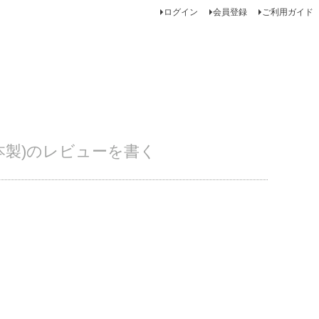
ログイン
会員登録
ご利用ガイド
ン(日本製)のレビューを書く