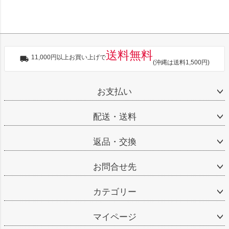
送料無料
11,000円以上お買い上げで
(沖縄は送料1,500円)
お支払い
配送・送料
返品・交換
お問合せ先
カテゴリー
マイページ