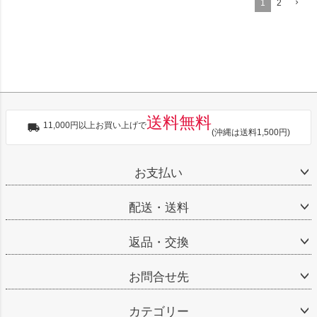
1
2
送料無料
11,000円以上お買い上げで
(沖縄は送料1,500円)
お支払い
配送・送料
返品・交換
お問合せ先
カテゴリー