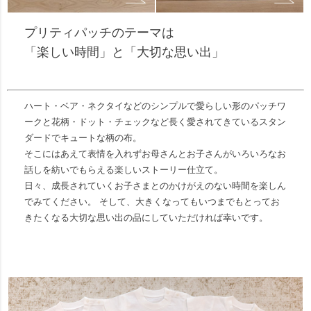
プリティパッチのテーマは
「楽しい時間」と「大切な思い出」
ハート・ベア・ネクタイなどのシンプルで愛らしい形のパッチワ
ークと花柄・ドット・チェックなど長く愛されてきているスタン
ダードでキュートな柄の布。
そこにはあえて表情を入れずお母さんとお子さんがいろいろなお
話しを紡いでもらえる楽しいストーリー仕立て。
日々、成長されていくお子さまとのかけがえのない時間を楽しん
でみてください。 そして、大きくなってもいつまでもとってお
きたくなる大切な思い出の品にしていただければ幸いです。