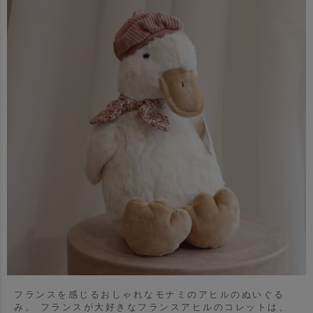
フランスを感じるおしゃれなモナミのアヒルのぬいぐる
み。
フランスが大好きなフランスアヒルのコレットは、