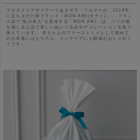
プロダクトデザイナーであるサラ・フルマーが、2019年
に立ち上げた新ブランド「MON AMI(モナミ)」。
フラン
ス語で“私の友人”を意味する「MON AMI」は、パリの風
を感じる上品で美しいぬいぐるみやデコレーションを取り
揃えています。
赤ちゃんのファーストトイとして初めて
のお友達にはもちろん、インテリアにも馴染むおしゃれト
イです。