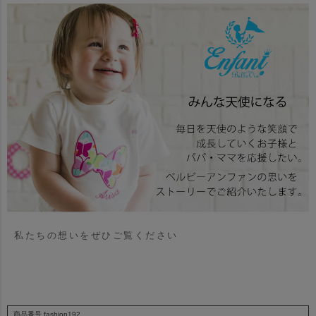
私たちの想いをぜひご覧ください
商品番号
fashion192