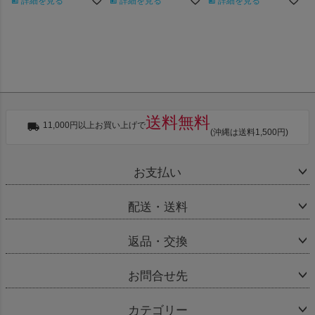
詳細を見る
詳細を見る
詳細を見る
送料無料
11,000円以上お買い上げで
(沖縄は送料1,500円)
お支払い
配送・送料
返品・交換
お問合せ先
カテゴリー