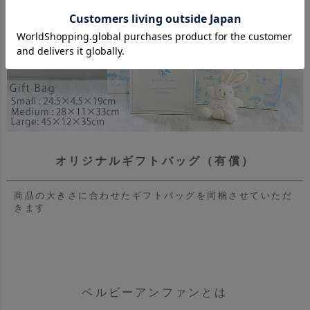
オリジナルギフトバッグ（有償）
商品の大きさに合わせたギフトバッグを同梱させていただ
きます
ベルビーアンファンとは