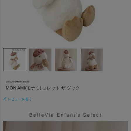
BelleVie Enfant's Select
MON AMI(モナミ) コレット ザ ダック
レビューを書く
BelleVie Enfant's Select