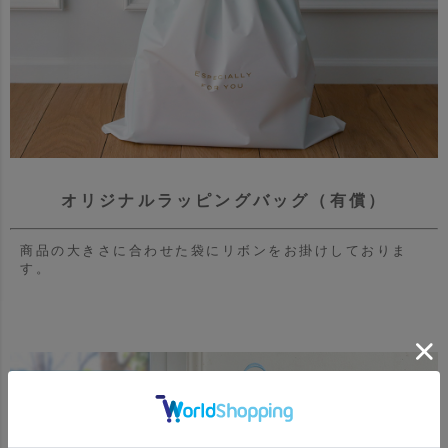
オリジナルラッピングバッグ（有償）
商品の大きさに合わせた袋にリボンをお掛けしておりま
す。