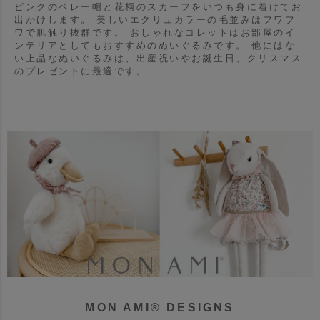
ピンクのベレー帽と花柄のスカーフをいつも身に着けてお
出かけします。
美しいエクリュカラーの毛並みはフワフ
ワで肌触り抜群です。
おしゃれなコレットはお部屋のイ
ンテリアとしてもおすすめのぬいぐるみです。
他にはな
い上品なぬいぐるみは、出産祝いやお誕生日、クリスマス
のプレゼントに最適です。
MON AMI® DESIGNS