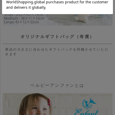
オリジナルギフトバッグ（有償）
商品の大きさに合わせたギフトバッグを同梱させていただ
きます
ベルビーアンファンとは