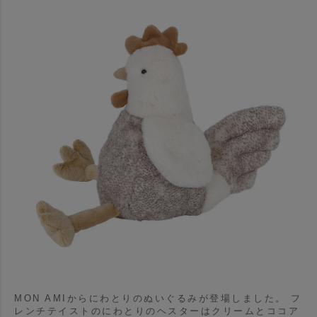
MON AMIからにわとりのぬいぐるみが登場しました。
フ
レンチテイストのにわとりのヘスターはクリームとココア