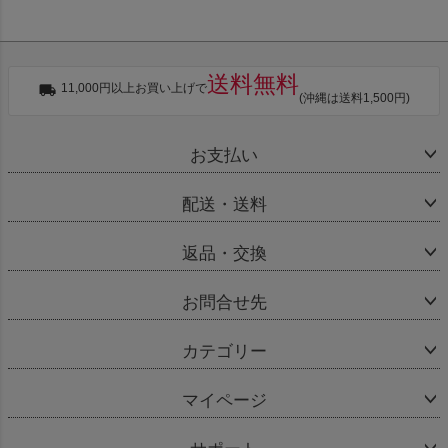
送料無料
11,000円以上お買い上げで
(沖縄は送料1,500円)
お支払い
配送・送料
返品・交換
お問合せ先
カテゴリー
マイページ