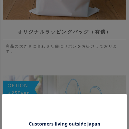
オリジナルラッピングバッグ（有償）
商品の大きさに合わせた袋にリボンをお掛けしておりま
す。