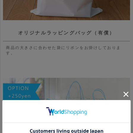
オリジナルラッピングバッグ（有償）
商品の大きさに合わせた袋にリボンをお掛けしておりま
す。