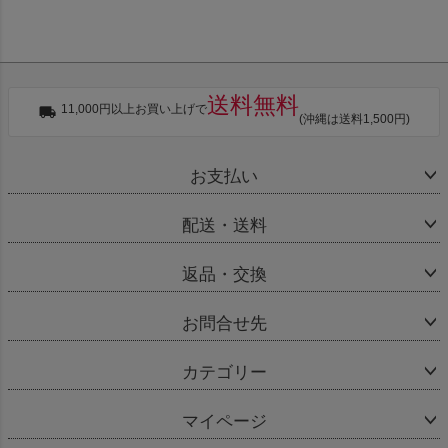
送料無料
11,000円以上お買い上げで
(沖縄は送料1,500円)
お支払い
配送・送料
返品・交換
お問合せ先
カテゴリー
マイページ