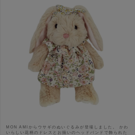
MON AMIからウサギのぬいぐるみが登場しました。
かわ
いらしい花柄のドレスとお揃いのヘッドバンドで飾られた