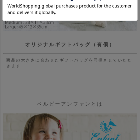
オリジナルギフトバッグ（有償）
商品の大きさに合わせたギフトバッグを同梱させていただ
きます
ベルビーアンファンとは