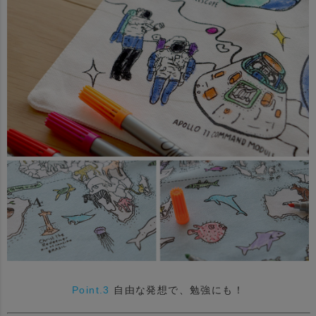
Point.3
自由な発想で、勉強にも！