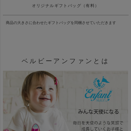
オリジナルギフトバッグ（有料）
商品の大きさに合わせたギフトバッグを同梱させていただきます
ベルビーアンファンとは