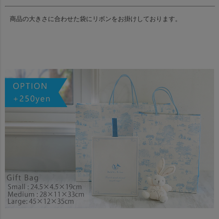
商品の大きさに合わせた袋にリボンをお掛けしております。