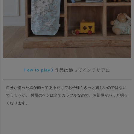
How to play3
作品は飾ってインテリアに
自分が塗った絵が飾ってあるだけでお子様もきっと嬉しいのではない
でしょうか。
付属のペンは全てカラフルなので、お部屋がパッと明る
くなります。