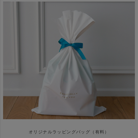
オリジナルラッピングバッグ（有料）