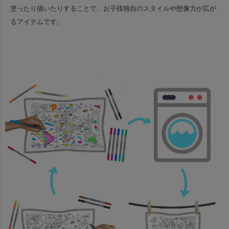
塗ったり描いたりすることで、お子様独自のスタイルや想像力が広が
るアイテムです。