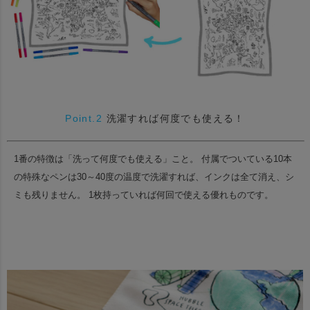
Point.2
洗濯すれば何度でも使える！
1番の特徴は「洗って何度でも使える」こと。
付属でついている10本
の特殊なペンは30～40度の温度で洗濯すれば、インクは全て消え、シ
ミも残りません。
1枚持っていれば何回で使える優れものです。