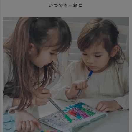
いつでも一緒に