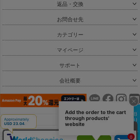
返品・交換
お問合せ先
カテゴリー
マイページ
サポート
会社概要
会社概要
お問い合わせ