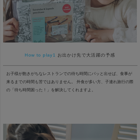
How to play1
お出かけ先で大活躍の予感
お子様が飽きがちなレストランでの待ち時間にパッと出せば、食事が
来るまでの時間も苦ではありません。
外食が多い方、子連れ旅行の際
の「待ち時間困った！」を解決してくれますよ。