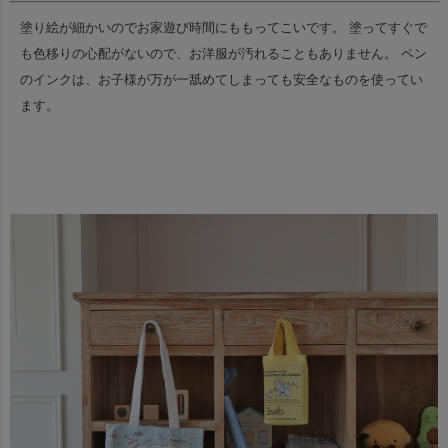
塗り絵が細かいのでお家遊び時間にももってこいです。
塗ってすぐで
も色移りの心配がないので、お洋服が汚れることもありません。
ペン
のインクは、お子様が万が一舐めてしまっても安全なものを使ってい
ます。