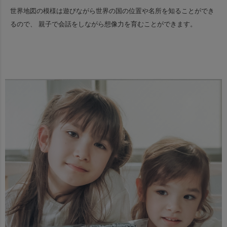
世界地図の模様は遊びながら世界の国の位置や名所を知ることができ
るので、
親子で会話をしながら想像力を育むことができます。