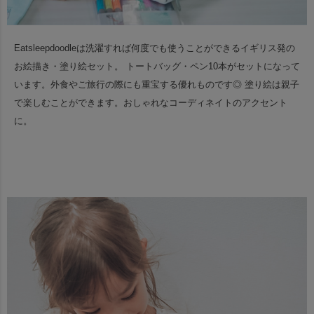
Eatsleepdoodleは洗濯すれば何度でも使うことができるイギリス発の
お絵描き・塗り絵セット。
トートバッグ・ペン10本がセットになって
います。外食やご旅行の際にも重宝する優れものです◎
塗り絵は親子
で楽しむことができます。おしゃれなコーディネイトのアクセント
に。