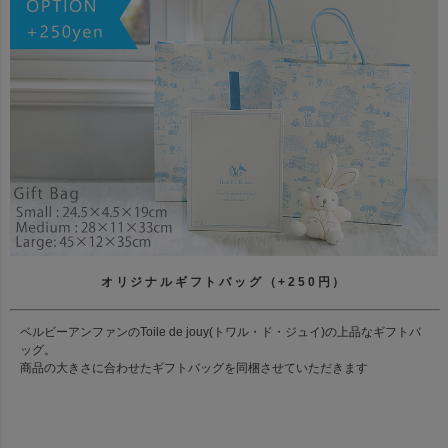
オリジナルギフトバッグ（+250円）
ベルビーアンファンのToile de jouy(トワル・ド・ジュイ)の上品なギフトバ
ッグ。
商品の大きさに合わせたギフトバッグを同梱させていただきます