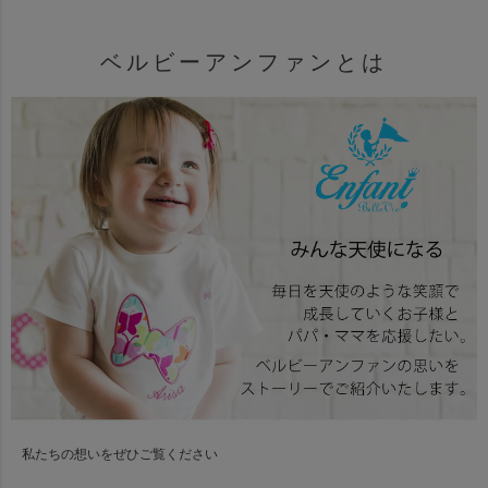
ベルビーアンファンとは
私たちの想いをぜひご覧ください