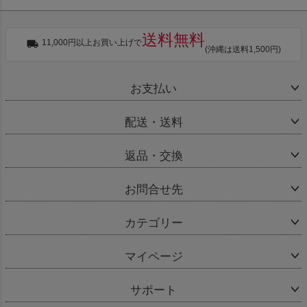
送料無料
11,000円以上お買い上げで
(沖縄は送料1,500円)
お支払い
配送・送料
返品・交換
お問合せ先
カテゴリー
マイページ
サポート