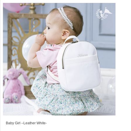
Baby Girl –Leather White-