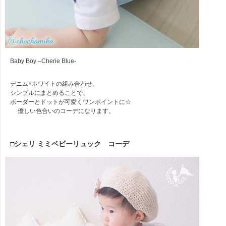
Baby Boy –Cherie Blue-
デニム×ホワイトの組み合わせ、
シンプルにまとめることで、
ボーダーとドットが可愛くワンポイントに☆
優しい色合いのコーデになります。
□シェリ ミミベビーリュック コーデ