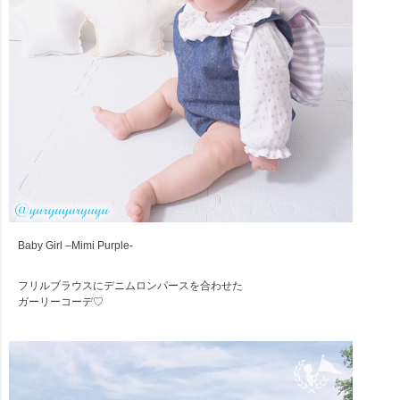
Baby Girl –Mimi Purple-
フリルブラウスにデニムロンパースを合わせた
ガーリーコーデ♡