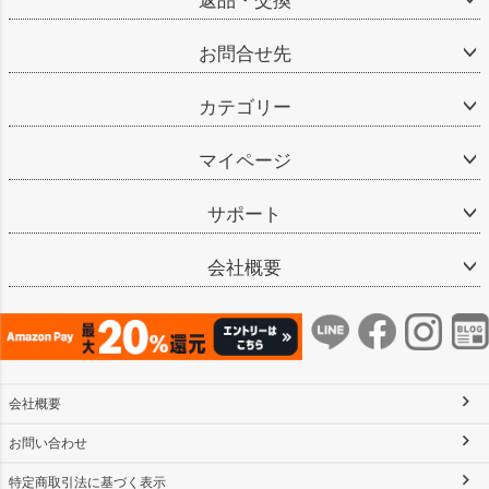
返品・交換
お問合せ先
カテゴリー
マイページ
サポート
会社概要
会社概要
お問い合わせ
特定商取引法に基づく表示