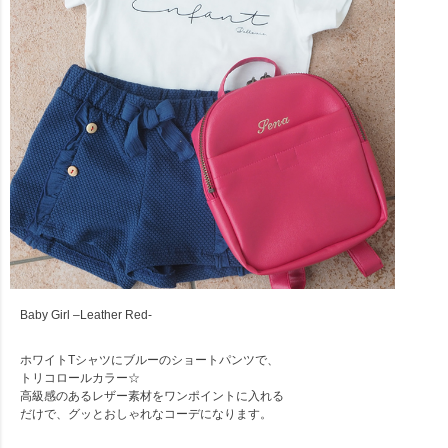
Baby Girl –Leather Red-
ホワイトTシャツにブルーのショートパンツで、
トリコロールカラー☆
高級感のあるレザー素材をワンポイントに入れる
だけで、グッとおしゃれなコーデになります。