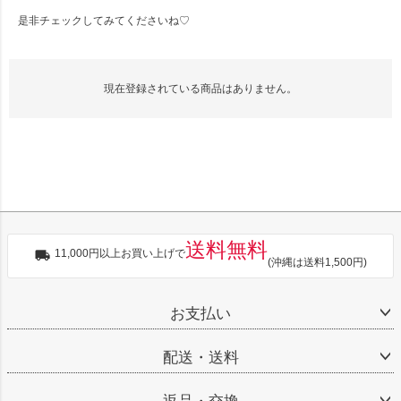
是非チェックしてみてくださいね♡
現在登録されている商品はありません。
送料無料
11,000円以上お買い上げで
(沖縄は送料1,500円)
お支払い
配送・送料