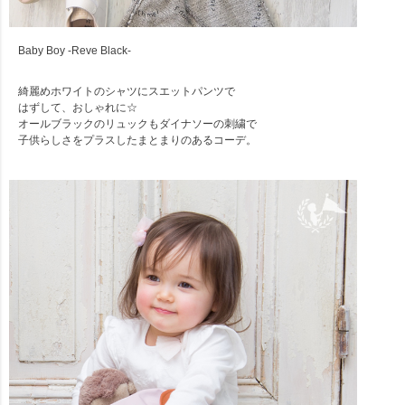
Baby Boy -Reve Black-
綺麗めホワイトのシャツにスエットパンツで
はずして、おしゃれに☆
オールブラックのリュックもダイナソーの刺繍で
子供らしさをプラスしたまとまりのあるコーデ。