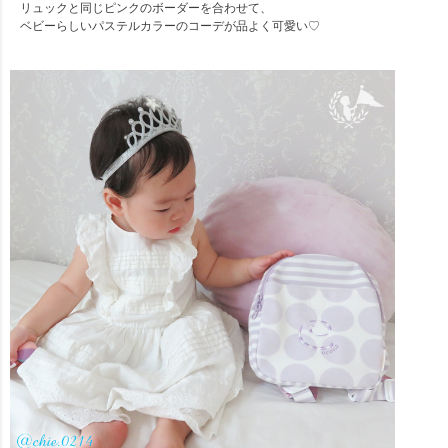
リュックと同じピンクのボーダーを合わせて、
ベビーらしいパステルカラーのコーデが品よく可愛い♡