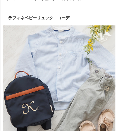
□ラフィネベビーリュック コーデ