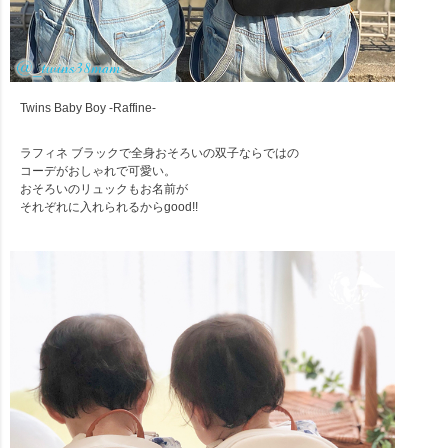
Twins Baby Boy -Raffine-
ラフィネ ブラックで全身おそろいの双子ならではの
コーデがおしゃれで可愛い。
おそろいのリュックもお名前が
それぞれに入れられるからgood!!