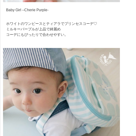
Baby Girl –Cherie Purple-
ホワイトのワンピースとティアラでプリンセスコーデ♡
ミルキーパープルが上品で綺麗め
コーデにもぴったりで合わせやすい。