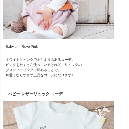
Baby girl -Reve Pink-
ホワイトとピンクでまとまりのあるコーデ。
ピンクをたくさん使っているけれど、リュックの
ダスティーピンクで締めることで、
可愛くなりすぎず上品なコーデになります♪
□ベビー レザーリュック コーデ