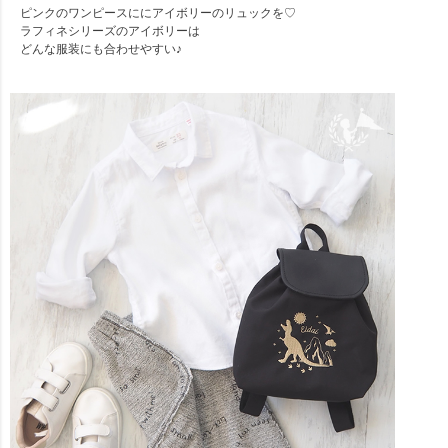
ピンクのワンピースににアイボリーのリュックを♡
ラフィネシリーズのアイボリーは
どんな服装にも合わせやすい♪