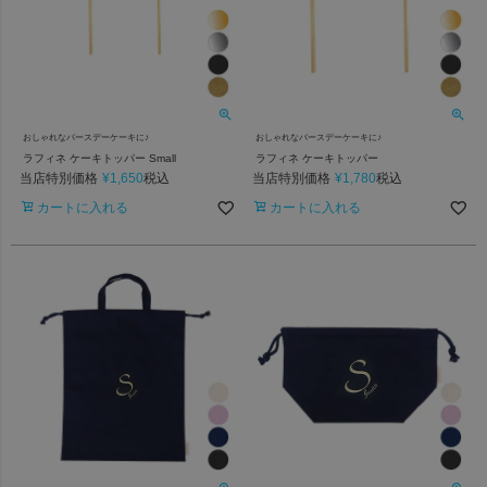
おしゃれなバースデーケーキに♪
おしゃれなバースデーケーキに♪
ラフィネ ケーキトッパー Small
ラフィネ ケーキトッパー
当店特別価格
¥
1,650
当店特別価格
¥
1,780
税込
税込
カートに入れる
カートに入れる