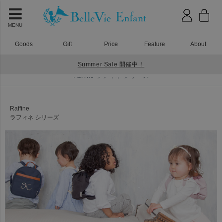
MENU
Goods
Gift
Price
Feature
About
Summer Sale 開催中！
HOME
Raffine ラフィネ シリーズ
Raffine ラフィネ シリーズ
Raffine
ラフィネ シリーズ