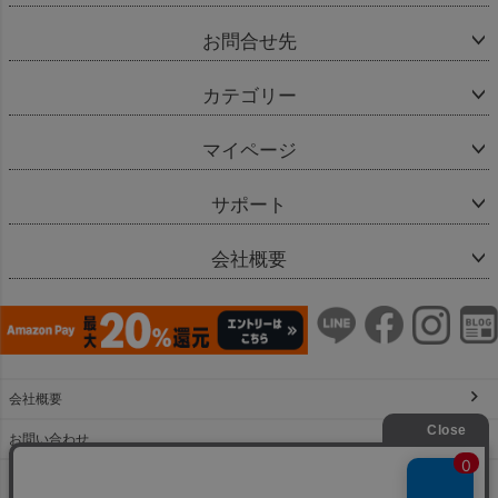
お問合せ先
カテゴリー
マイページ
サポート
会社概要
会社概要
お問い合わせ
特定商取引法に基づく表示