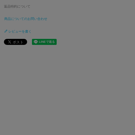
返品特約について
商品についてのお問い合わせ
レビューを書く