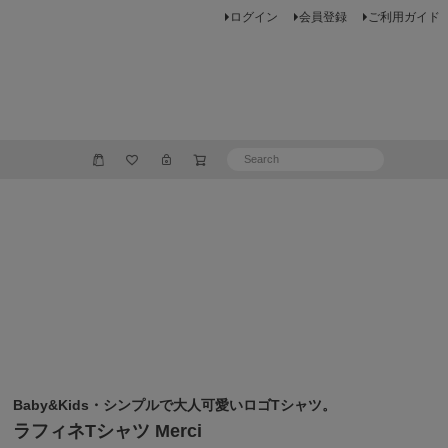
ログイン
会員登録
ご利用ガイド
Baby&Kids・シンプルで大人可愛いロゴTシャツ。
ラフィネTシャツ Merci