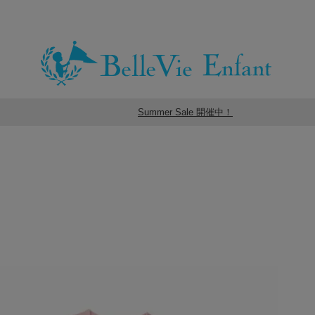
Summer Sale 開催中！