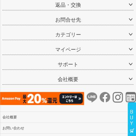
返品・交換
お問合せ先
カテゴリー
マイページ
サポート
会社概要
会社概要
お問い合わせ