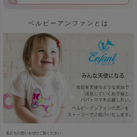
ベルビーアンファンとは
私たちの想いをぜひご覧ください