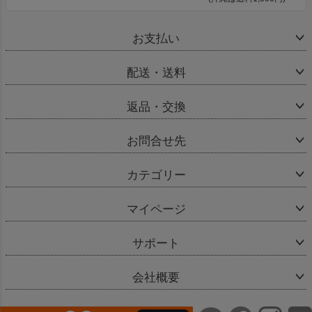
お支払い
配送・送料
返品・交換
お問合せ先
カテゴリー
マイページ
サポート
会社概要