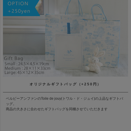
オリジナルギフトバッグ（+250円）
ベルビーアンファンのToile de jouy(トワル・ド・ジュイ)の上品なギフトバ
ッグ。
商品の大きさに合わせたギフトバッグを同梱させていただきます