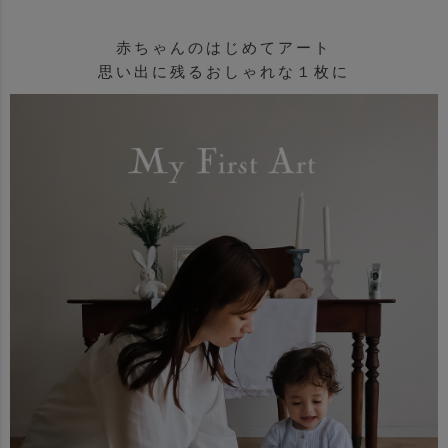
赤ちゃんのはじめてアート
思い出に残るおしゃれな１枚に