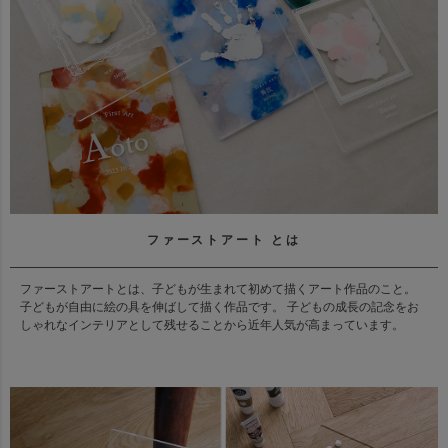
ファーストアート とは
ファーストアートとは、子どもが生まれて初めて描くアート作品のこと。
子どもが自由に絵の具を伸ばして描く作品です。 子どもの成長の記念をお
しゃれなインテリアとして残せることから近年人気が高まっています。