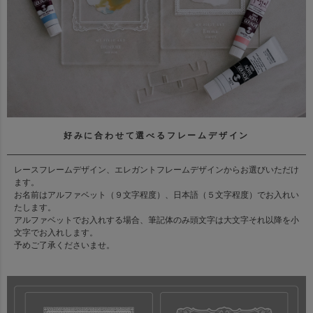
好みに合わせて選べるフレームデザイン
レースフレームデザイン、エレガントフレームデザインからお選びいただけ
ます。
お名前はアルファベット（９文字程度）、日本語（５文字程度）でお入れい
たします。
アルファベットでお入れする場合、筆記体のみ頭文字は大文字それ以降を小
文字でお入れします。
予めご了承くださいませ。