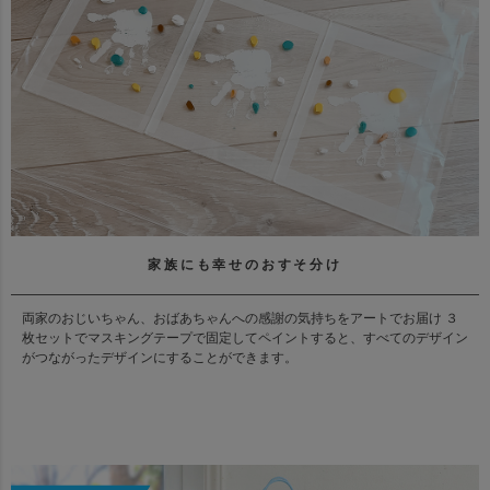
家族にも幸せのおすそ分け
両家のおじいちゃん、おばあちゃんへの感謝の気持ちをアートでお届け ３
枚セットでマスキングテープで固定してペイントすると、すべてのデザイン
がつながったデザインにすることができます。