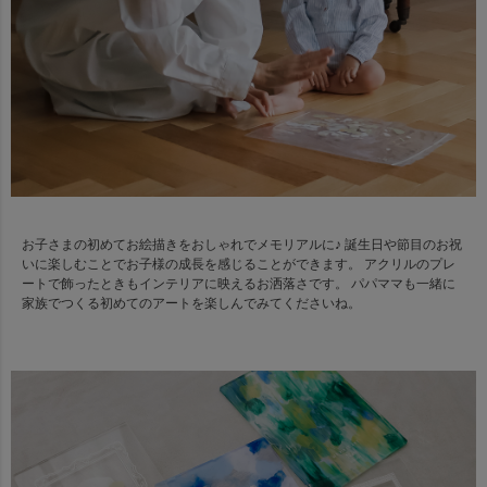
お子さまの初めてお絵描きをおしゃれでメモリアルに♪ 誕生日や節目のお祝
いに楽しむことでお子様の成長を感じることができます。 アクリルのプレ
ートで飾ったときもインテリアに映えるお洒落さです。 パパママも一緒に
家族でつくる初めてのアートを楽しんでみてくださいね。