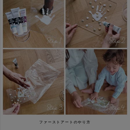
ファーストアートのやり方