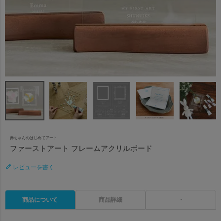
赤ちゃんのはじめてアート
ファーストアート フレームアクリルボード
レビューを書く
商品について
商品詳細
・