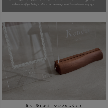
飾って楽しめる シンプルスタンド