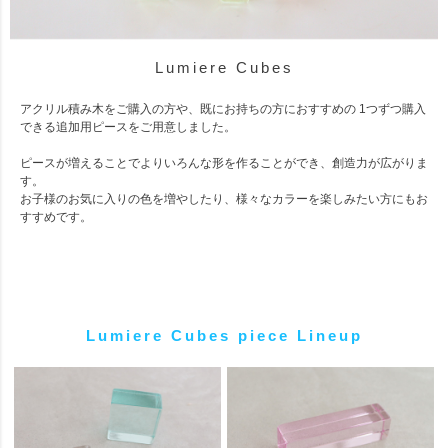
Lumiere Cubes
アクリル積み木をご購入の方や、既にお持ちの方におすすめの 1つずつ購入
できる追加用ピースをご用意しました。
ピースが増えることでよりいろんな形を作ることができ、創造力が広がりま
す。
お子様のお気に入りの色を増やしたり、様々なカラーを楽しみたい方にもお
すすめです。
Lumiere Cubes piece Lineup