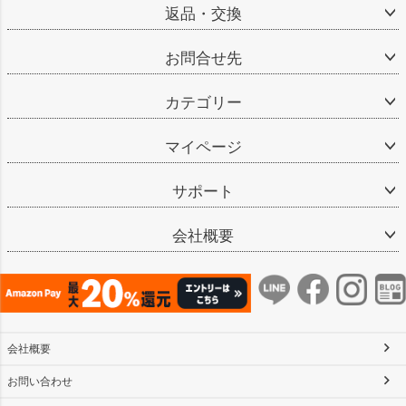
返品・交換
お問合せ先
カテゴリー
マイページ
サポート
会社概要
会社概要
お問い合わせ