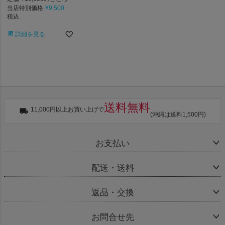
当店特別価格
¥
9,500
税込
詳細を見る
送料無料
11,000円以上お買い上げで
(沖縄は送料1,500円)
お支払い
配送・送料
返品・交換
お問合せ先