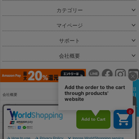
カテゴリー
マイページ
サポート
会社概要
会社概要
お問い合わせ
特定商取引法に基づく表示
個人情報の取扱