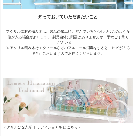
知っておいていただきたいこと
アクリル素材の積み木は、製品の加工時、遊んでいると少しづつこのような
傷が入る場合があります。 製品自体に問題はありませんが、予めご了承く
ださいませ。
※アクリル積み木はエタノールなどのアルコール消毒をすると、ヒビが入る
場合がございますのでお控えくださいませ。
アクリルひな人形 トラディショナル はこちら＞