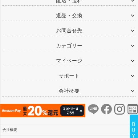
配送・送料
返品・交換
お問合せ先
カテゴリー
マイページ
サポート
会社概要
会社概要