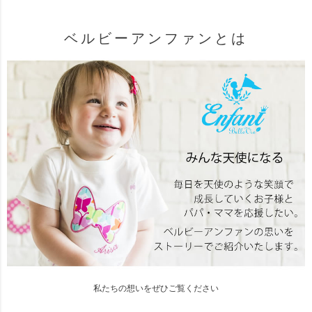
ベルビーアンファンとは
私たちの想いをぜひご覧ください