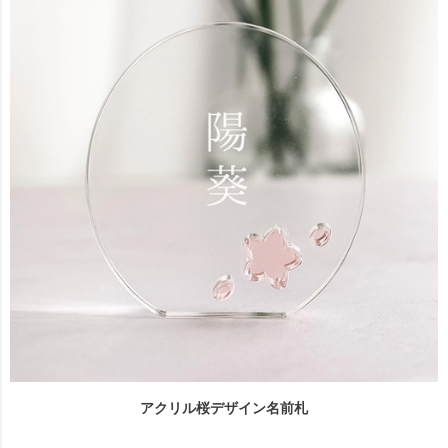
アクリル桜デザイン名前札