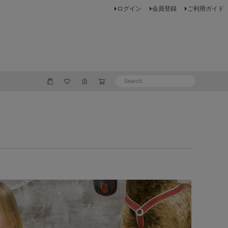
ログイン
会員登録
ご利用ガイド