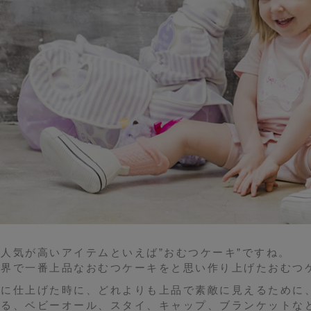
人気が高いアイテムといえば”おむつケーキ”ですね。
世界で一番上品なおむつケーキをと思い作り上げたおむつ
キに仕上げた時に、どれよりも上品で素敵に見えるために
ある、ベビーオール、スタイ、キャップ、ブランケットな