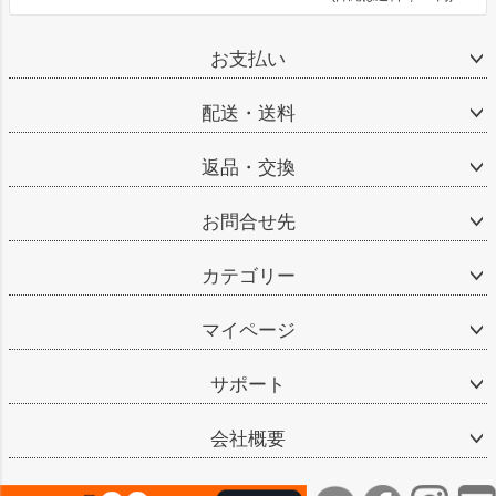
お支払い
配送・送料
返品・交換
お問合せ先
カテゴリー
マイページ
サポート
会社概要