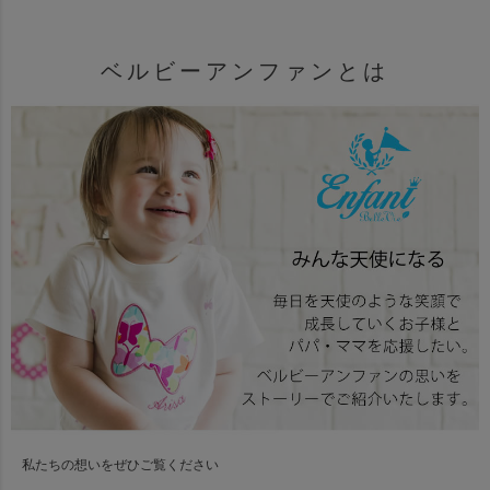
ベルビーアンファンとは
私たちの想いをぜひご覧ください