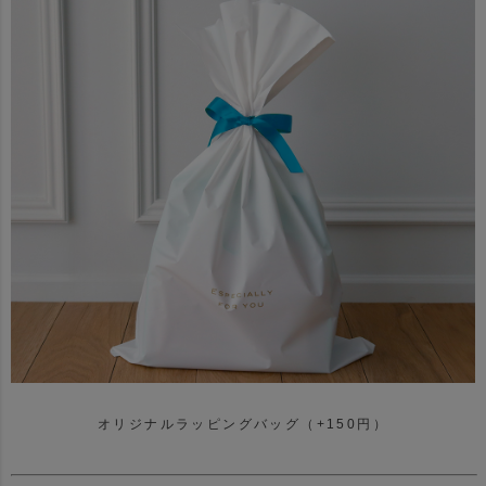
オリジナルラッピングバッグ（+150円）