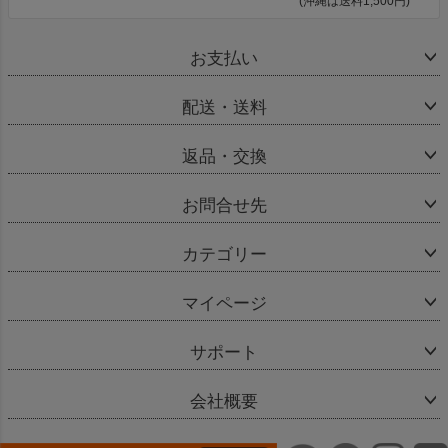
(沖縄は送料1,500円)
お支払い
配送・送料
返品・交換
お問合せ先
カテゴリー
マイページ
サポート
会社概要