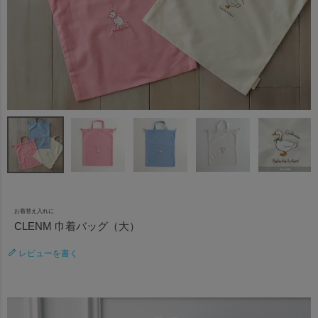
お着替え入れに
CLENM 巾着バッグ（大）
レビューを書く