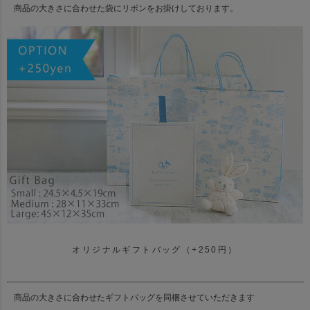
商品の大きさに合わせた袋にリボンをお掛けしております。
オリジナルギフトバッグ（+250円）
商品の大きさに合わせたギフトバッグを同梱させていただきます