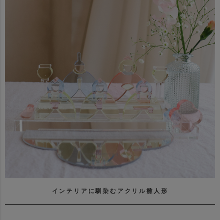
インテリアに馴染むアクリル雛人形