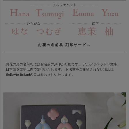
お花の名前札 刻印サービス
お花の形の名前札にはお名前の刻印が可能です。 アルファベット８文字、
日本語５文字以内で刻印いたします。 お名前をご希望されない場合は
BelleVie Enfantのロゴをお入れいたします。