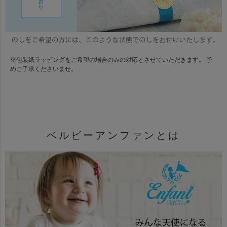
※包装紙ラッピングをご希望の場合のみの対応とさせていただきます。 予
めご了承くださいませ。
ベルビーアンファンとは
内容
サイズ
素材
生産