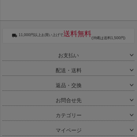
送料無料
11,000円以上お買い上げで
(沖縄は送料1,500円)
お支払い
配送・送料
返品・交換
お問合せ先
カテゴリー
マイページ