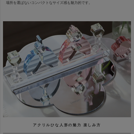
場所を選ばないコンパクトなサイズ感も魅力的です。
アクリルひな人形の魅力 楽しみ方