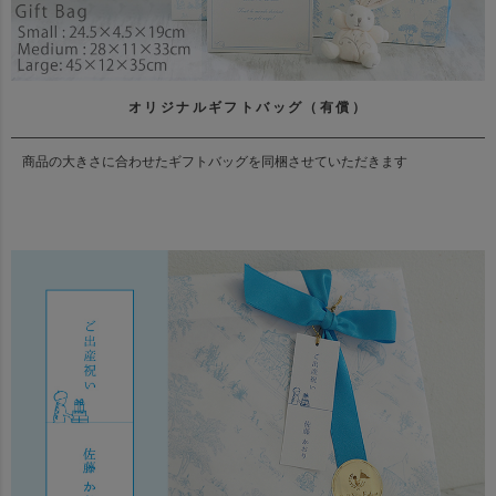
オリジナルギフトバッグ（有償）
商品の大きさに合わせたギフトバッグを同梱させていただきます