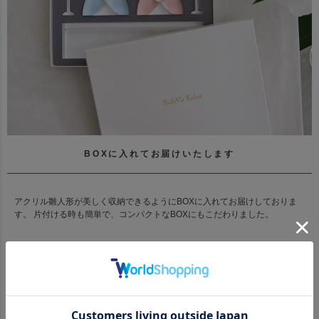
BOXに入れてお届けいたします
アクリル雛人形が美しく収納できるようにBOXに入れてお届けしておりま
す。 片付ける時も簡単で、コンパクトなBOXにもこだわりました。