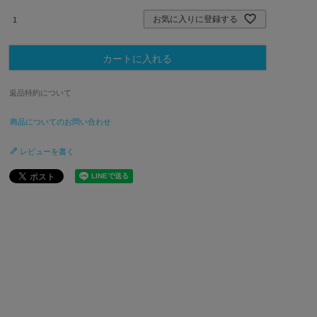
)
お気に入りに登録する
カートに入れる
返品特約について
商品についてのお問い合わせ
レビューを書く