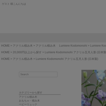
ゲスト 様こんにちは
HOME
アクリル積み木
アクリル積み木 Lumiere Kodomonohi
Lumiere 
HOME
20,000円以上から探す
Lumiere Kodomonohi アクリル五月人形 (日本製
HOME
アクリル積み木
Lumiere Kodomonohi アクリル五月人形 (日本製)
カテゴリーから探す
アクリル積み木
おもちゃ・積み木
ベビーリュック