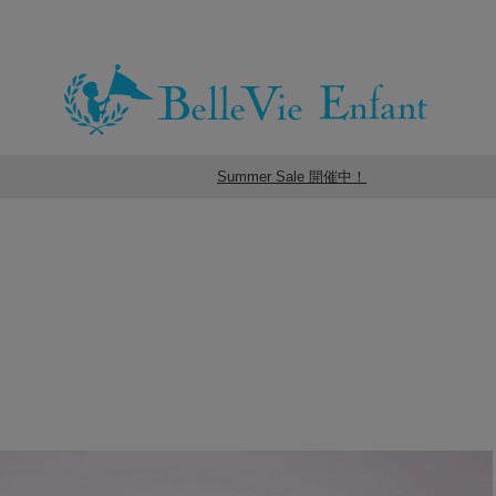
Summer Sale 開催中！