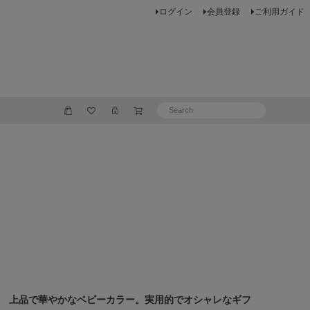
ログイン
会員登録
ご利用ガイド
上品で華やかなベビーカラー。実用的でオシャレなギフ