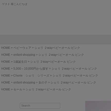
ゲスト 様こんにちは
HOME
ベビーウェア
シェリ ２wayベビーオール ピンク
HOME
enfant shopping
シェリ ２wayベビーオール ピンク
HOME
1歳誕生日
シェリ ２wayベビーオール ピンク
HOME
5,000～10,000円から探す
シェリ ２wayベビーオール ピンク
HOME
Cherie シェリ シリーズ
シェリ ２wayベビーオール ピンク
HOME
enfant shopping
女の子
シェリ ２wayベビーオール ピンク
HOME
セール
シェリ ２wayベビーオール ピンク