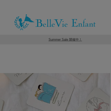
Summer Sale 開催中！