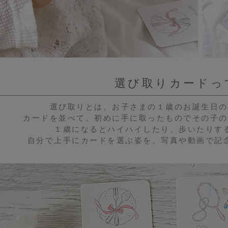
選び取りカードっ
選び取りとは、お子さまの１歳のお誕生日の
カードを並べて、初めに手に取ったものでその子の
１歳になるとハイハイしたり、歩いたりす
自分で上手にカードを選ぶ姿を、写真や動画で記