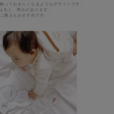
飾っておきたくなるようなデザインです。
は丸く、厚みがあります。
ご購入もおすすめです。