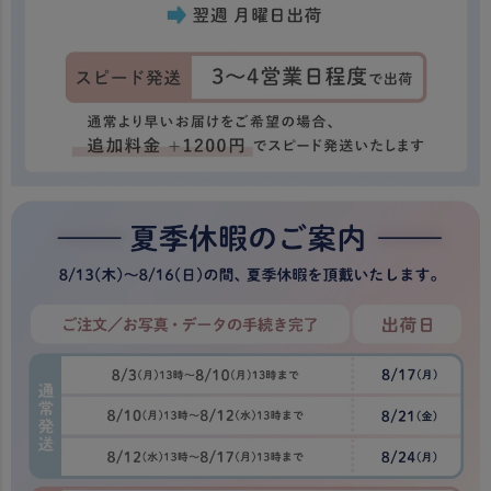
配送について