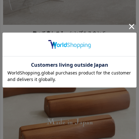
飾って楽しめる シンプルスタンド
無料でアクリルのスタンドをお付けしております。 シンプルでインテリア
にお子様の作品を飾ることができます。 オプション（+2200円）でひのき
スタンドもお選びいただけます。