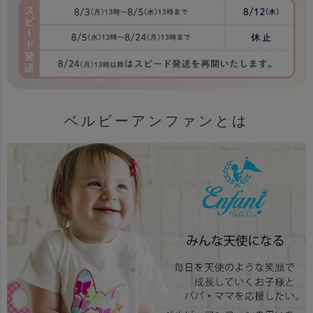
ベルビーアンファンとは