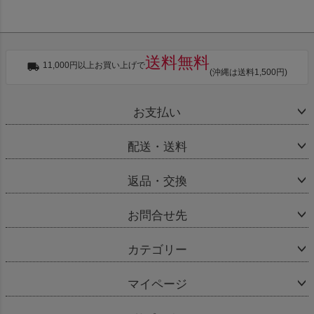
送料無料
11,000円以上お買い上げで
(沖縄は送料1,500円)
お支払い
配送・送料
返品・交換
お問合せ先
カテゴリー
マイページ