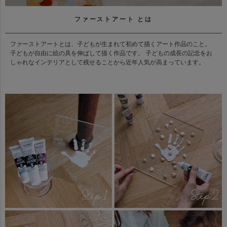
ファーストアート とは
ファーストアートとは、子どもが生まれて初めて描くアート作品のこと。
子どもが自由に絵の具を伸ばして描く作品です。 子どもの成長の記念をお
しゃれなインテリアとして残せることから近年人気が高まっています。