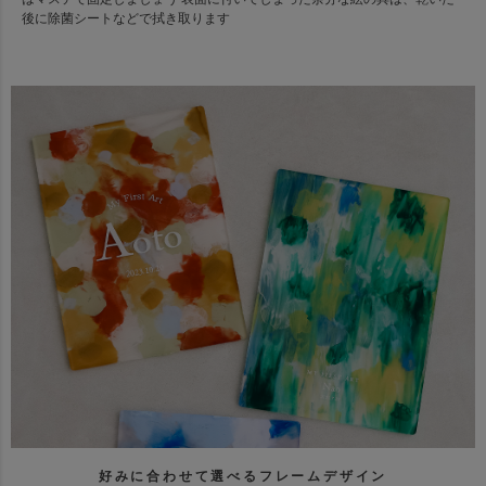
後に除菌シートなどで拭き取ります
好みに合わせて選べるフレームデザイン