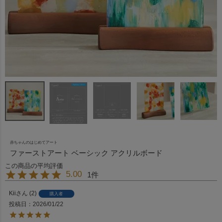
赤ちゃんのはじめてアート
ファーストアート ベーシック アクリルボード
5.00
1
Kii
2
購入者
投稿日
2026/01/22