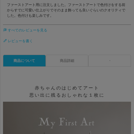
ファーストアート用に注文しました。ファーストアートで色付けをする前
からすでに可愛い仕上がりでそのまま飾っても良いぐらいのクオリティで
した。色付けも楽しみです。
すべてのレビューを見る
レビューを書く
商品について
商品詳細
・
赤ちゃんのはじめてアート
思い出に残るおしゃれな１枚に