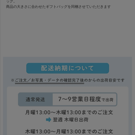
ッグ。
商品の大きさに合わせたギフトバッグを同梱させていただきます
内容
ボードサイズ
対象年齢
生産
名入れについて