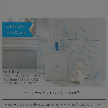
オリジナルギフトバッグ（+250円）
ベルビーアンファンのToile de jouy(トワル・ド・ジュイ)の上品なギフトバ