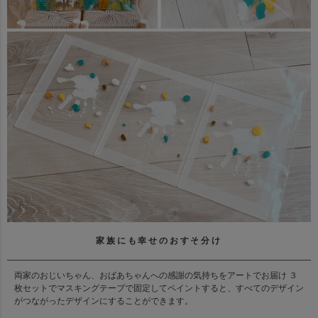
家族にも幸せのおすそ分け
両家のおじいちゃん、おばあちゃんへの感謝の気持ちをアートでお届け ３
枚セットでマスキングテープで固定してペイントすると、すべてのデザイン
がつながったデザインにすることができます。