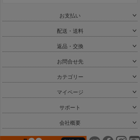
お支払い
配送・送料
返品・交換
お問合せ先
カテゴリー
マイページ
サポート
会社概要