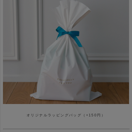
オリジナルラッピングバッグ（+150円）