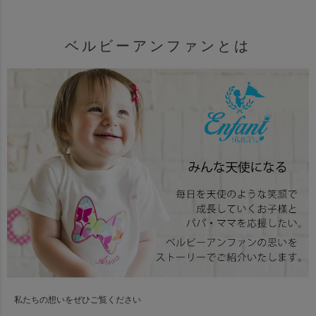
ベルビーアンファンとは
私たちの想いをぜひご覧ください