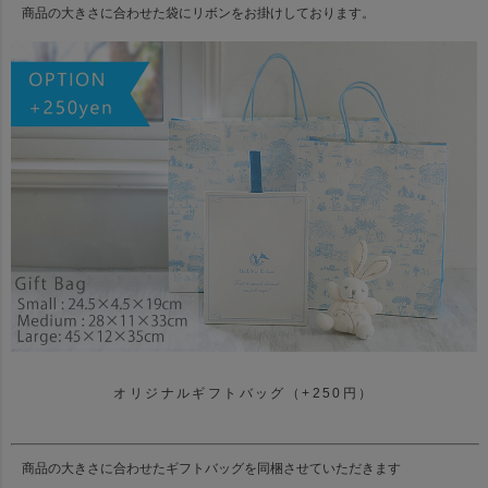
商品の大きさに合わせた袋にリボンをお掛けしております。
オリジナルギフトバッグ（+250円）
商品の大きさに合わせたギフトバッグを同梱させていただきます