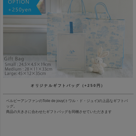
オリジナルギフトバッグ（+250円）
ベルビーアンファンのToile de jouy(トワル・ド・ジュイ)の上品なギフトバ
ッグ。
商品の大きさに合わせたギフトバッグを同梱させていただきます