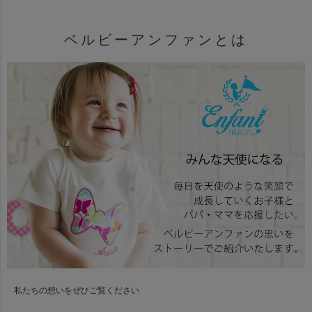
ベルビーアンファンとは
私たちの想いをぜひご覧ください