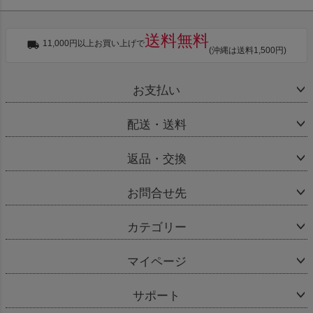
送料無料
11,000円以上お買い上げで
(沖縄は送料1,500円)
お支払い
配送・送料
返品・交換
お問合せ先
カテゴリー
マイページ
サポート