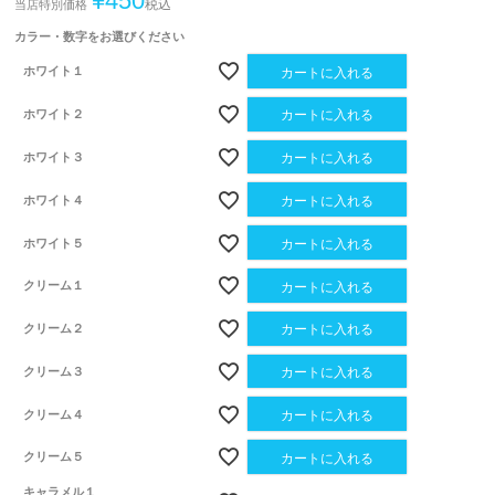
¥
450
税込
当店特別価格
カラー・数字をお選びください
ホワイト１
カートに入れる
ホワイト２
カートに入れる
ホワイト３
カートに入れる
ホワイト４
カートに入れる
ホワイト５
カートに入れる
クリーム１
カートに入れる
クリーム２
カートに入れる
クリーム３
カートに入れる
クリーム４
カートに入れる
クリーム５
カートに入れる
キャラメル１