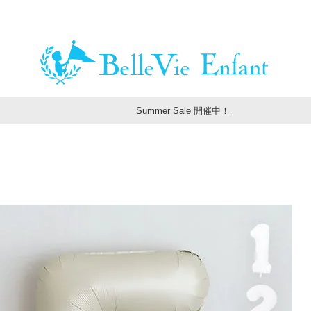
Summer Sale 開催中！