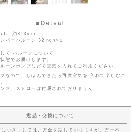
■Deteal
nch 約813mm
ンバーバルーン 32inch×１
して バルーンについて
の状態でお届けします。
バルーンポンプなどで空気を入れてご利用ください。
プなので、しぼんできたら再度空気を 入れて楽しむこ
す。
ポンプ、ストローは付属されておりません。
返品・交換について
質につきましては、万全を期しておりますが、万一不