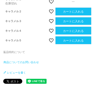
—
在庫切れ
キャラメル２
カートに入れる
キャラメル３
カートに入れる
キャラメル４
カートに入れる
キャラメル５
カートに入れる
返品特約について
商品についてのお問い合わせ
レビューを書く