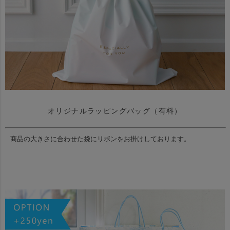
オリジナルラッピングバッグ（有料）
商品の大きさに合わせた袋にリボンをお掛けしております。