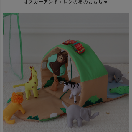
オスカーアンドエレンの布のおもちゃ