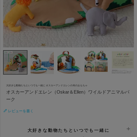
大好きな動物たちといつでも一緒に オスカーアンドエレンの布のおもちゃ
オスカーアンドエレン（Oskar＆Ellen）ワイルドアニマルパ
ーク
レビューを書く
大好きな動物たちといつでも一緒に