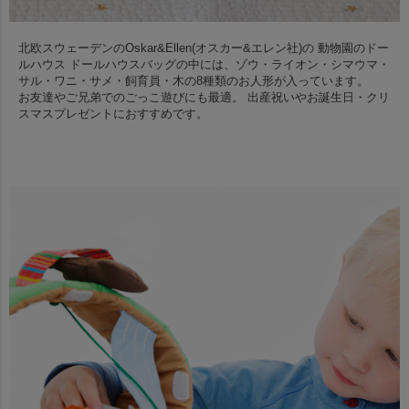
北欧スウェーデンのOskar&Ellen(オスカー&エレン社)の 動物園のドー
ルハウス
ドールハウスバッグの中には、ゾウ・ライオン・シマウマ・
サル・ワニ・サメ・飼育員・木の8種類のお人形が入っています。
お友達やご兄弟でのごっこ遊びにも最適。
出産祝いやお誕生日・クリ
スマスプレゼントにおすすめです。