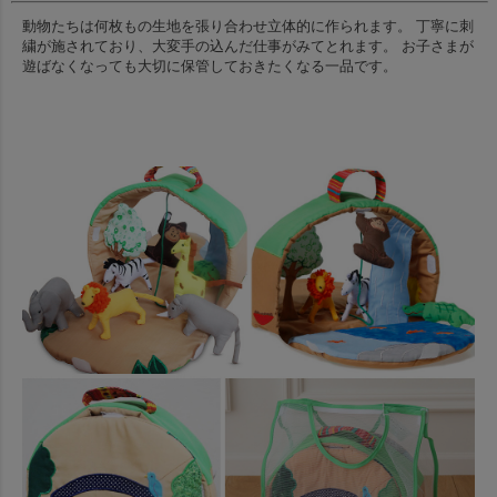
動物たちは何枚もの生地を張り合わせ立体的に作られます。
丁寧に刺
繍が施されており、大変手の込んだ仕事がみてとれます。
お子さまが
遊ばなくなっても大切に保管しておきたくなる一品です。