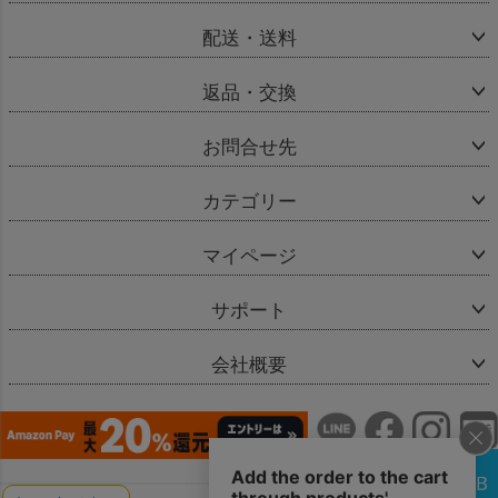
配送・送料
返品・交換
お問合せ先
カテゴリー
マイページ
サポート
会社概要