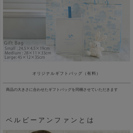
オリジナルギフトバッグ（有料）
商品の大きさに合わせたギフトバッグを同梱させていただきます
ベルビーアンファンとは