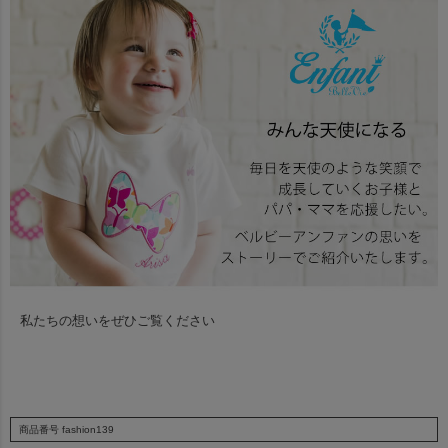
私たちの想いをぜひご覧ください
商品番号
fashion139