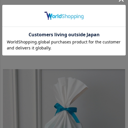
Attention
手作りで作られていますので、一つ一つ異なります。
海外製品のため
多少汚れがある場合がございます。