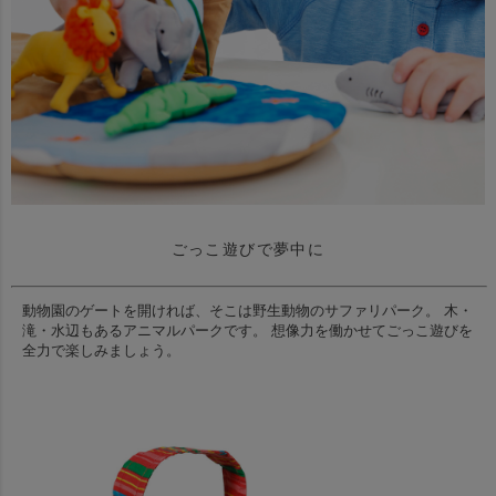
ごっこ遊びで夢中に
動物園のゲートを開ければ、そこは野生動物のサファリパーク。
木・
滝・水辺もあるアニマルパークです。
想像力を働かせてごっこ遊びを
全力で楽しみましょう。