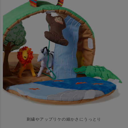
刺繍やアップリケの細かさにうっとり