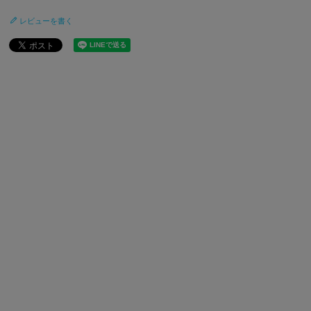
レビューを書く