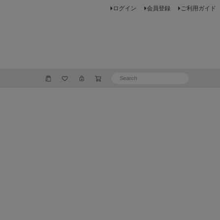
ログイン
会員登録
ご利用ガイド