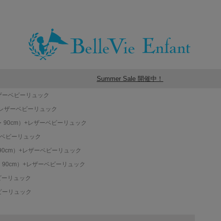
Summer Sale 開催中！
レザーベビーリュック
+レザーベビーリュック
・90cm）+レザーベビーリュック
ーベビーリュック
90cm）+レザーベビーリュック
・90cm）+レザーベビーリュック
ビーリュック
ビーリュック