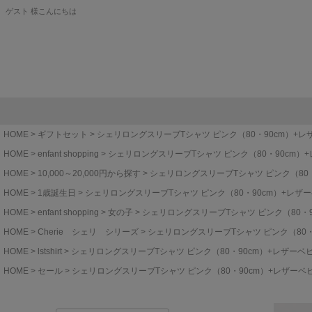
ゲスト 様こんにちは
HOME
ギフトセット
シェリロングスリーブTシャツ ピンク（80・90cm）+
HOME
enfant shopping
シェリロングスリーブTシャツ ピンク（80・90cm）
HOME
10,000～20,000円から探す
シェリロングスリーブTシャツ ピンク（80
HOME
1歳誕生日
シェリロングスリーブTシャツ ピンク（80・90cm）+レザ
HOME
enfant shopping
女の子
シェリロングスリーブTシャツ ピンク（80・
HOME
Cherie シェリ シリーズ
シェリロングスリーブTシャツ ピンク（80
HOME
lstshirt
シェリロングスリーブTシャツ ピンク（80・90cm）+レザーベ
HOME
セール
シェリロングスリーブTシャツ ピンク（80・90cm）+レザーベ