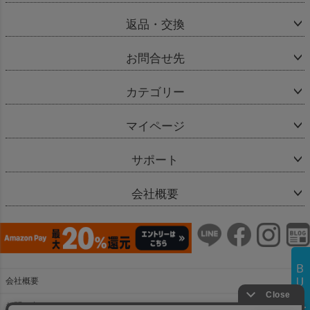
返品・交換
お問合せ先
カテゴリー
マイページ
サポート
会社概要
会社概要
お問い合わせ