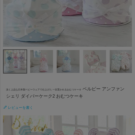
ベルビー アンファン
淡く上品な日本製ベビーウェアで仕上げた 一目置かれるおむつケーキ
シェリ ダイパーケーク2 おむつケーキ
レビューを書く