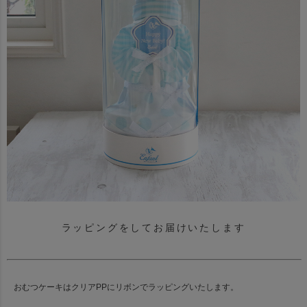
ラッピングをしてお届けいたします
おむつケーキはクリアPPにリボンでラッピングいたします。