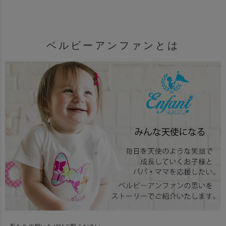
ベルビーアンファンとは