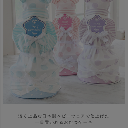
淡く上品な日本製ベビーウェアで仕上げた
一目置かれるおむつケーキ