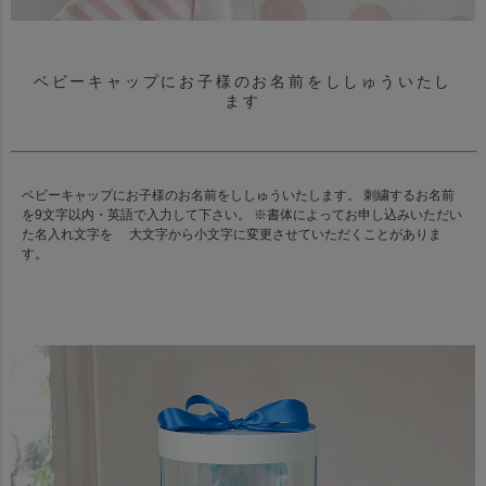
ベビーキャップにお子様のお名前をししゅういたし
ます
ベビーキャップにお子様のお名前をししゅういたします。 刺繍するお名前
を9文字以内・英語で入力して下さい。 ※書体によってお申し込みいただい
た名入れ文字を 大文字から小文字に変更させていただくことがありま
す。