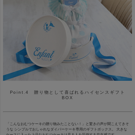
Point.4 贈り物として喜ばれるハイセンスギフト
BOX
「こんなおむつケーキの贈り物みたことない！」と驚きの声が聞こえてきそ
うな シンプルでおしゃれなダイパーケーキ専用のギフトボックス。 大きな
ケースに入った上品なおむつケーキは見る人を圧倒する存在感です。