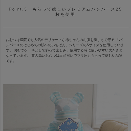
Point.3 もらって嬉しいプレミアムパンパース25
枚を使用
おむつは産院でも人気のデリケートな赤ちゃんのお肌を優しさで守る 「パ
ンパースのはじめての肌へのいちばん」シリーズのSサイズを使用していま
す。 おむつケーキとして飾って楽しみ、使用する時に使いやすい大きさと
なっています。 質の高いおむつは出産祝いでママ達ももらって嬉しい品物
です。