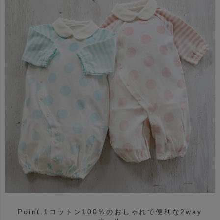
Point.1コットン100％のおしゃれで便利な2way