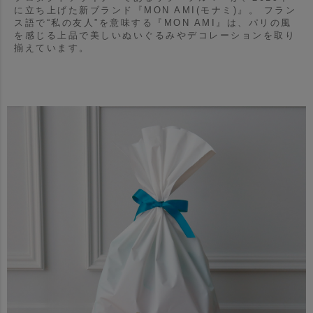
に立ち上げた新ブランド『MON AMI(モナミ)』。
フラン
ス語で“私の友人”を意味する『MON AMI』は、パリの風
を感じる上品で美しいぬいぐるみやデコレーションを取り
揃えています。