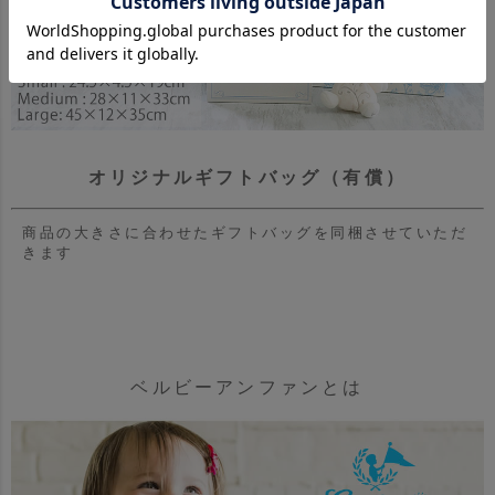
オリジナルギフトバッグ（有償）
商品の大きさに合わせたギフトバッグを同梱させていただ
きます
ベルビーアンファンとは