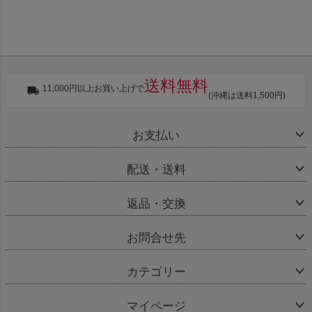
送料無料
11,000円以上お買い上げで
(沖縄は送料1,500円)
お支払い
配送・送料
返品・交換
お問合せ先
カテゴリー
マイページ