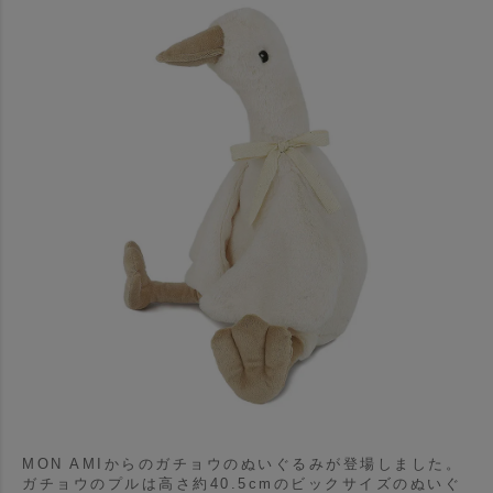
MON AMIからのガチョウのぬいぐるみが登場しました。
ガチョウのプルは高さ約40.5cmのビックサイズのぬいぐ