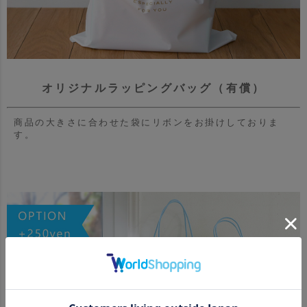
オリジナルラッピングバッグ（有償）
商品の大きさに合わせた袋にリボンをお掛けしておりま
す。