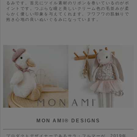
るみです。
首元にツイル素材のリボンを巻いているのがポ
イントです。
つぶらな瞳と美しいクリーム色の毛並みが柔
らかく優しい印象を与えてくれます。
フワフワの肌触りで
抱き心地の良いぬいぐるみになっています。
MON AMI® DESIGNS
プロダクトデザイナーであるサラ・フルマーが、2019年