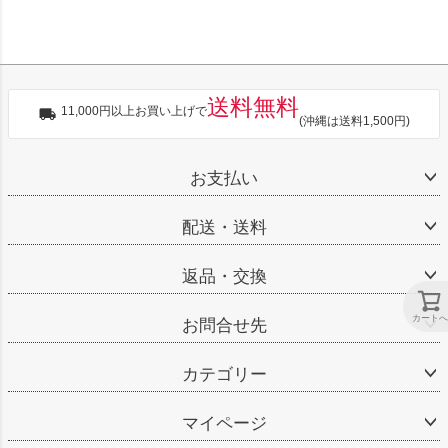
送料無料
11,000円以上お買い上げで
(沖縄は送料1,500円)
お支払い
配送・送料
返品・交換
カートへ
お問合せ先
カテゴリー
マイページ