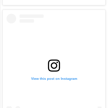
View this post on Instagram