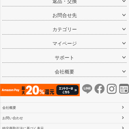
返品・交換
お問合せ先
カテゴリー
マイページ
サポート
会社概要
会社概要
お問い合わせ
特定商取引法に基づく表示