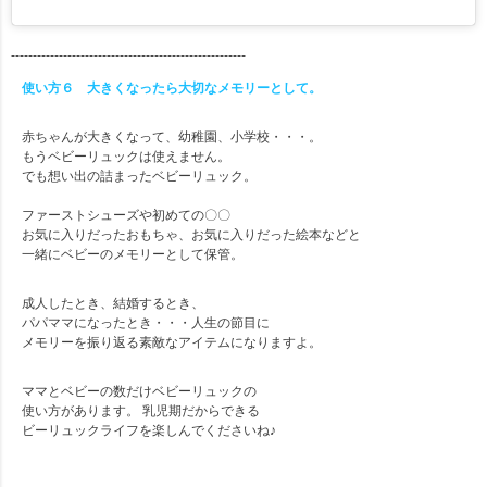
------------------------------------------------------
使い方６ 大きくなったら大切なメモリーとして。
赤ちゃんが大きくなって、幼稚園、小学校・・・。
もうベビーリュックは使えません。
でも想い出の詰まったベビーリュック。
ファーストシューズや初めての〇〇
お気に入りだったおもちゃ、お気に入りだった絵本などと
一緒にベビーのメモリーとして保管。
成人したとき、結婚するとき、
パパママになったとき・・・人生の節目に
メモリーを振り返る素敵なアイテムになりますよ。
ママとベビーの数だけベビーリュックの
使い方があります。 乳児期だからできる
ビーリュックライフを楽しんでくださいね♪