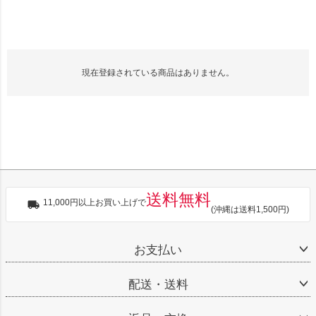
現在登録されている商品はありません。
送料無料
11,000円以上お買い上げで
(沖縄は送料1,500円)
お支払い
配送・送料