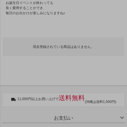
お誕生日イベントが終わっても
長く愛用することができ、
毎日のお出かけが楽しみになりますね♪
現在登録されている商品はありません。
送料無料
11,000円以上お買い上げで
(沖縄は送料1,500円)
お支払い