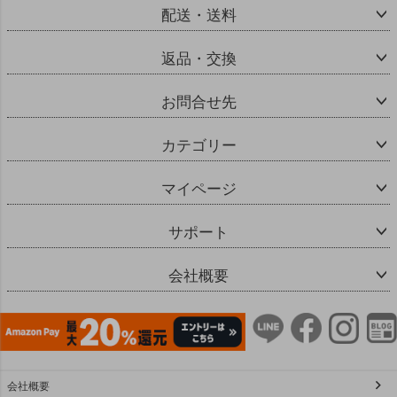
配送・送料
返品・交換
お問合せ先
カテゴリー
マイページ
サポート
会社概要
会社概要