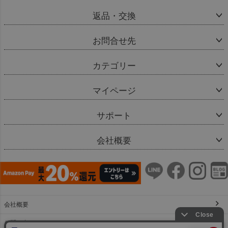
返品・交換
お問合せ先
カテゴリー
マイページ
サポート
会社概要
会社概要
お問い合わせ