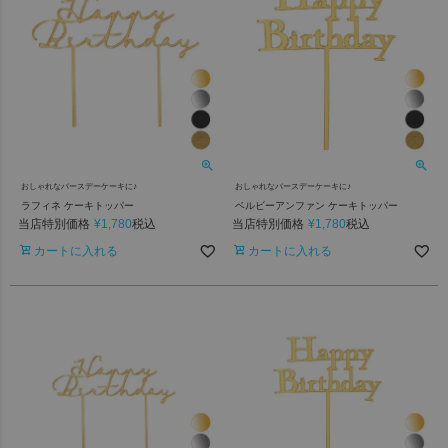
おしゃれなバースデーケーキに♪
おしゃれなバースデーケーキに♪
ラフィネ ケーキトッパー
ベルビーアンファン ケーキトッパー
当店特別価格
¥
1,780
当店特別価格
¥
1,780
税込
税込
カートに入れる
カートに入れる