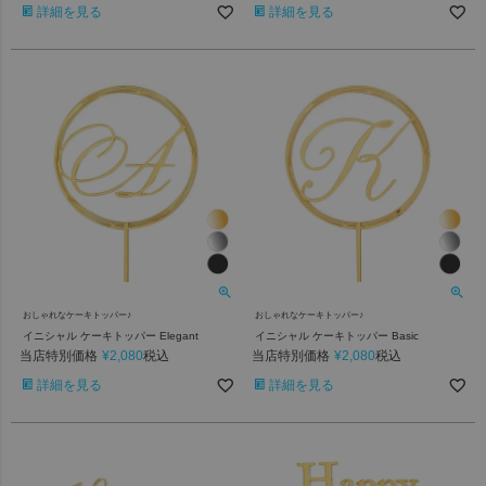
詳細を見る
詳細を見る
おしゃれなケーキトッパー♪
おしゃれなケーキトッパー♪
イニシャル ケーキトッパー Elegant
イニシャル ケーキトッパー Basic
当店特別価格
¥
2,080
当店特別価格
¥
2,080
税込
税込
詳細を見る
詳細を見る